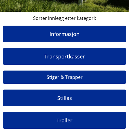
Sorter innlegg etter kategori:
Informasjon
Transportkasser
Stiger & Trapper
Stillas
Traller