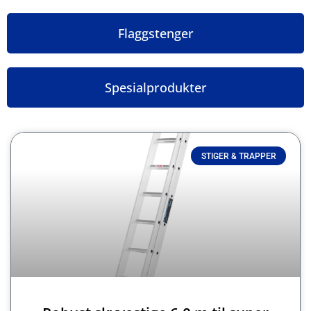
Flaggstenger
Spesialprodukter
STIGER & TRAPPER