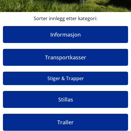
Sorter innlegg etter kategori:
Informasjon
Transportkasser
Stiger & Trapper
Stillas
Traller