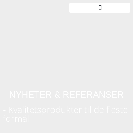
NYHETER & REFERANSER
- Kvalitetsprodukter til de fleste
formål