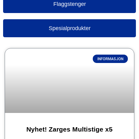
Flaggstenger
Spesialprodukter
INFORMASJON
Nyhet! Zarges Multistige x5