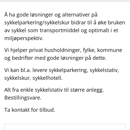
Å ha gode løsninger og alternativer på
sykkelparkering/sykkelskur bidrar til å øke bruken
av sykkel som transportmiddel og optimalt i et
miljøperspektiv.
Vi hjelper privat husholdninger, fylke, kommune
og bedrifter med gode løsninger på dette.
Vi kan bl.a. levere sykkelparkering, sykkelstativ,
sykkelskur, sykkelhotell.
Alt fra enkle sykkelstativ til større anlegg.
Bestillingsvare.
Ta kontakt for tilbud.