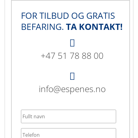
FOR TILBUD OG GRATIS
BEFARING.
TA KONTAKT!
+47 51 78 88 00
info@espenes.no